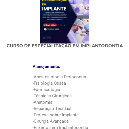
CURSO DE ESPECIALIZAÇÃO EM IMPLANTODONTIA
Planejamento:
-Anestesiologia Periodontia
-Fisiologia Óssea
-Farmacologia
-Técnicas Cirúrgicas
-Anatomia
-Reparação Tecidual
-Prótese sobre Implante
-Cirurgia Avançada
-Enxertos em Implantodontia