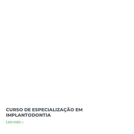
CURSO DE ESPECIALIZAÇÃO EM
IMPLANTODONTIA
Leia mais »