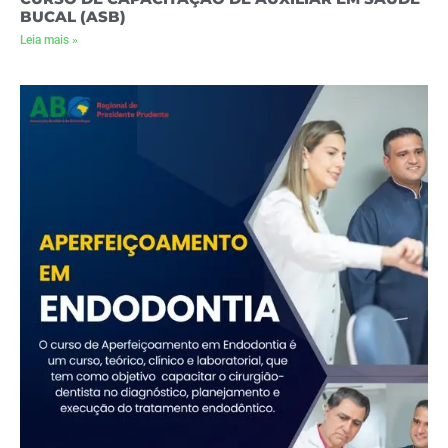
BUCAL (ASB)
Leia mais »