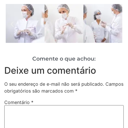
Comente o que achou:
Deixe um comentário
O seu endereço de e-mail não será publicado.
Campos
obrigatórios são marcados com
*
Comentário
*