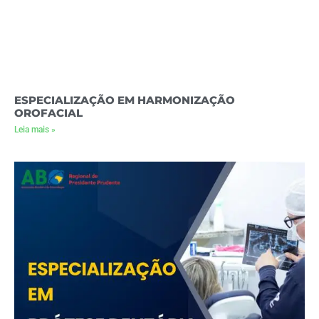
ESPECIALIZAÇÃO EM HARMONIZAÇÃO
OROFACIAL
Leia mais »