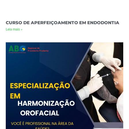
CURSO DE APERFEIÇOAMENTO EM ENDODONTIA
Leia mais »