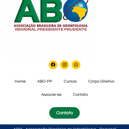
Home
ABO-PP
Cursos
Corpo Diretivo
Associe-se
Contato
Contato