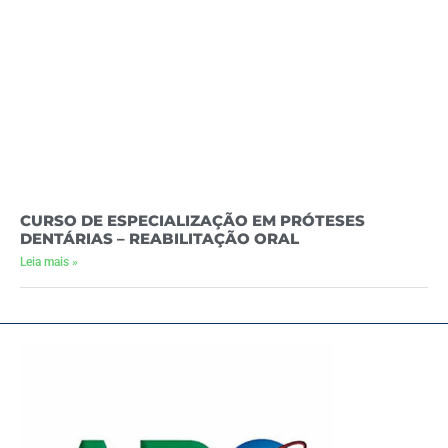
CURSO DE ESPECIALIZAÇÃO EM PRÓTESES
DENTÁRIAS – REABILITAÇÃO ORAL
Leia mais »