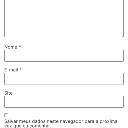
Nome
*
E-mail
*
Site
Salvar meus dados neste navegador para a próxima
vez que eu comentar.