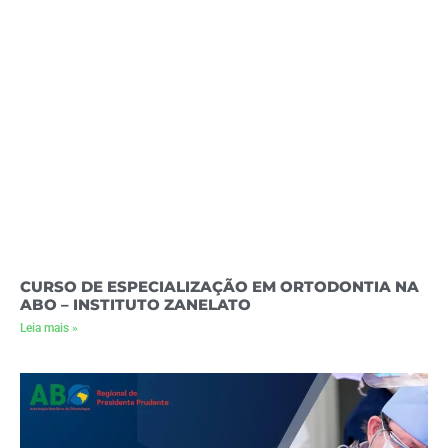
CURSO DE ESPECIALIZAÇÃO EM ORTODONTIA NA
ABO – INSTITUTO ZANELATO
Leia mais »