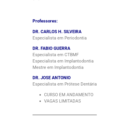
Professores:
DR. CARLOS H. SILVEIRA
Especialista em Periodontia
DR. FABIO GUERRA
Especialista em CTBMF
Especialista em Implantodontia
Mestre em Implantodontia
DR. JOSE ANTONIO
Especialista em Prótese Dentária
CURSO EM ANDAMENTO
VAGAS LIMITADAS