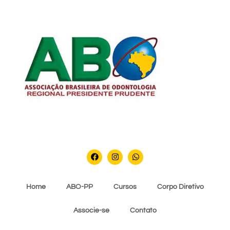
Home
ABO-PP
Cursos
Corpo Diretivo
Associe-se
Contato