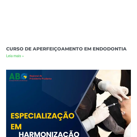
CURSO DE APERFEIÇOAMENTO EM ENDODONTIA
Leia mais »