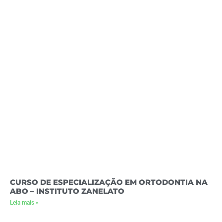
CURSO DE ESPECIALIZAÇÃO EM ORTODONTIA NA
ABO – INSTITUTO ZANELATO
Leia mais »