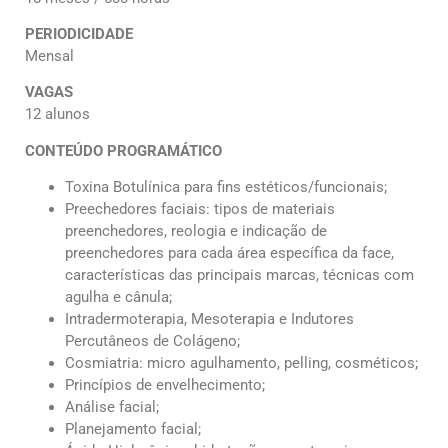
PERIODICIDADE
Mensal
VAGAS
12 alunos
CONTEÚDO PROGRAMÁTICO
Toxina Botulínica para fins estéticos/funcionais;
Preechedores faciais: tipos de materiais
preenchedores, reologia e indicação de
preenchedores para cada área específica da face,
características das principais marcas, técnicas com
agulha e cânula;
Intradermoterapia, Mesoterapia e Indutores
Percutâneos de Colágeno;
Cosmiatria: micro agulhamento, pelling, cosméticos;
Princípios de envelhecimento;
Análise facial;
Planejamento facial;