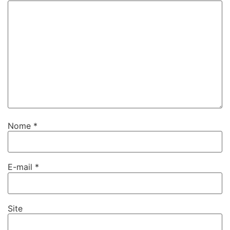
Nome
*
E-mail
*
Site