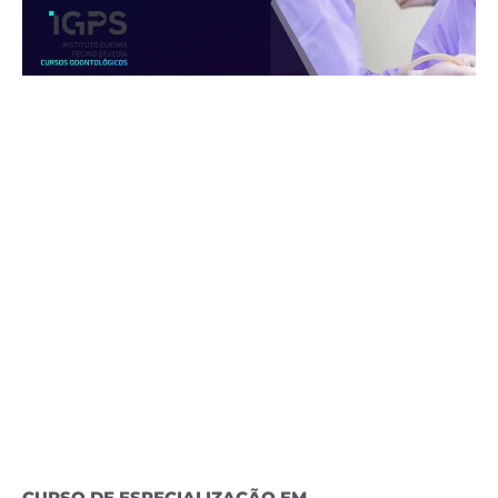
CURSO DE ESPECIALIZAÇÃO EM