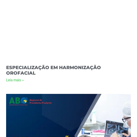
ESPECIALIZAÇÃO EM HARMONIZAÇÃO
OROFACIAL
Leia mais »