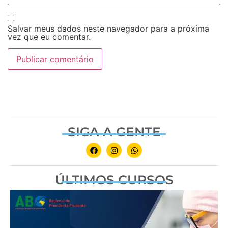
Salvar meus dados neste navegador para a próxima
vez que eu comentar.
SIGA A GENTE
ÚLTIMOS CURSOS