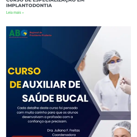
IMPLANTODONTIA
Leia mais »