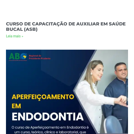
CURSO DE CAPACITAÇÃO DE AUXILIAR EM SAÚDE
BUCAL (ASB)
Leia mais »