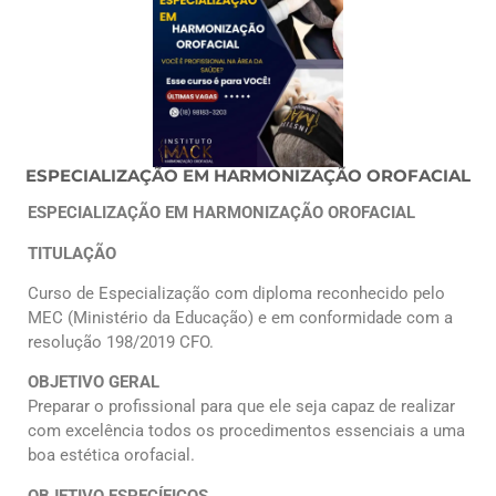
ESPECIALIZAÇÃO EM HARMONIZAÇÃO OROFACIAL
ESPECIALIZAÇÃO EM
HARMONIZAÇÃO OROFACIAL
TITULAÇÃO
Curso de Especialização com diploma reconhecido pelo
MEC (Ministério da
Educação) e em conformidade com a
resolução 198/2019 CFO.
OBJETIVO GERAL
Preparar o profissional para que ele seja capaz de realizar
com excelência todos os procedimentos essenciais a uma
boa estética orofacial.
OBJETIVO ESPECÍFICOS