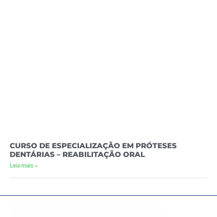
CURSO DE ESPECIALIZAÇÃO EM PRÓTESES
DENTÁRIAS – REABILITAÇÃO ORAL
Leia mais »